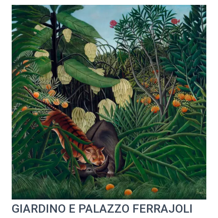
GIARDINO E PALAZZO FERRAJOLI